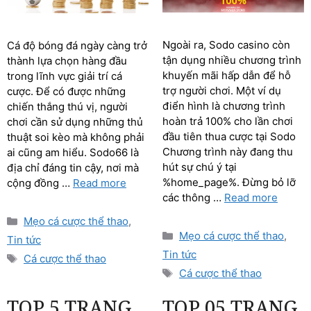
Ngoài ra, Sodo casino còn
Cá độ bóng đá ngày càng trở
tận dụng nhiều chương trình
thành lựa chọn hàng đầu
khuyến mãi hấp dẫn để hỗ
trong lĩnh vực giải trí cá
trợ người chơi. Một ví dụ
cược. Để có được những
điển hình là chương trình
chiến thắng thú vị, người
hoàn trả 100% cho lần chơi
chơi cần sử dụng những thủ
đầu tiên thua cược tại Sodo
thuật soi kèo mà không phải
Chương trình này đang thu
ai cũng am hiểu. Sodo66 là
hút sự chú ý tại
địa chỉ đáng tin cậy, nơi mà
%home_page%. Đừng bỏ lỡ
cộng đồng …
Read more
các thông …
Read more
Mẹo cá cược thể thao
,
Mẹo cá cược thể thao
,
Tin tức
Tin tức
Cá cược thể thao
Cá cược thể thao
TOP 5 TRANG
TOP 05 TRANG