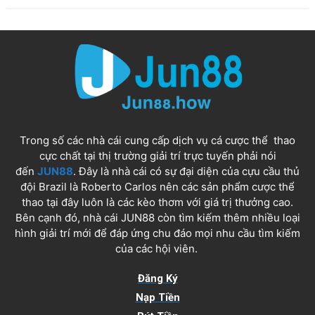
Trong số các nhà cái cung cấp dịch vụ cá cược thể thao
cực chất tại thị trường giải trí trực tuyến phải nói
đến
JUN88
. Đây là nhà cái có sự đại diện của cựu cầu thủ
đội Brazil là Roberto Carlos nên các sản phẩm cược thể
thao tại đây luôn là các kèo thơm với giá trị thưởng cao.
Bên cạnh đó, nhà cái JUN88 còn tìm kiếm thêm nhiều loại
hình giải trí mới để đáp ứng chu đáo mọi nhu cầu tìm kiếm
của các hội viên.
Đăng Ký
Nạp Tiền