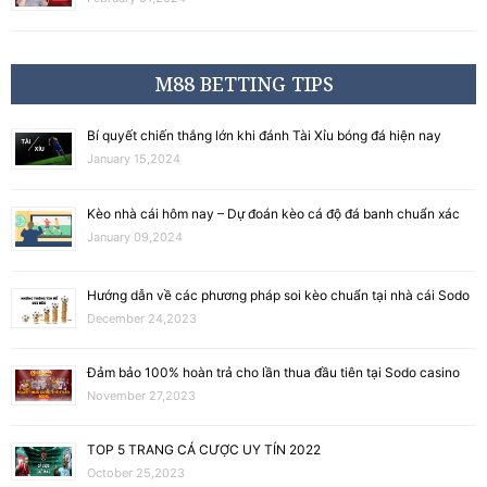
M88 BETTING TIPS
Bí quyết chiến thắng lớn khi đánh Tài Xỉu bóng đá hiện nay
January 15,2024
Kèo nhà cái hôm nay – Dự đoán kèo cá độ đá banh chuẩn xác
January 09,2024
Hướng dẫn về các phương pháp soi kèo chuẩn tại nhà cái Sodo
December 24,2023
Đảm bảo 100% hoàn trả cho lần thua đầu tiên tại Sodo casino
November 27,2023
TOP 5 TRANG CÁ CƯỢC UY TÍN 2022
October 25,2023