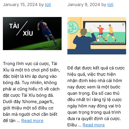
January 15, 2024
by
loli
January 9, 2024
by
loli
Trong lĩnh vực cá cược, Tài
Để đạt được kết quả cá cược
Xỉu là một trò chơi phổ biến,
hiệu quả, việc thực hiện
đặc biệt là khi áp dụng vào
nhận định kèo nhà cái hôm
bóng đá. Tuy nhiên, không
nay được xem là một bước
phải ai cũng hiểu rõ về cách
quan trọng. Đa số cao thủ
đặt cược Tài Xỉu bóng đá.
đều nhất trí rằng tỷ lệ cược
Dưới đây %home_page%,
ngày hôm nay đóng vai trò
giới thiệu một số điều cơ
quan trọng trong quá trình
bản mà người chơi cần biết
đưa ra quyết định cá cược.
để tận …
Read more
Điều …
Read more