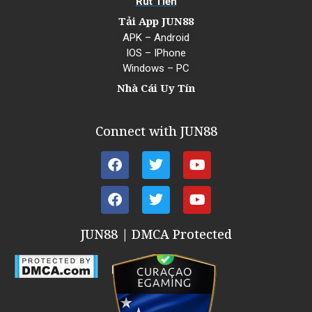
Rút Tiền
Tải App JUN88
APK – Android
IOS – IPhone
Windows – PC
Nhà Cái Uy Tín
Connect with JUN88
JUN88 | DMCA Protected