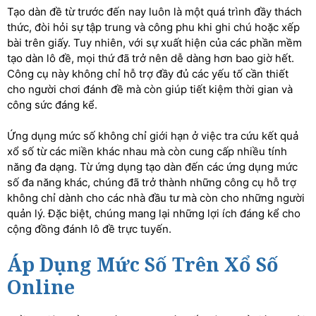
Tạo dàn đề từ trước đến nay luôn là một quá trình đầy thách
thức, đòi hỏi sự tập trung và công phu khi ghi chú hoặc xếp
bài trên giấy. Tuy nhiên, với sự xuất hiện của các phần mềm
tạo dàn lô đề, mọi thứ đã trở nên dễ dàng hơn bao giờ hết.
Công cụ này không chỉ hỗ trợ đầy đủ các yếu tố cần thiết
cho người chơi đánh đề mà còn giúp tiết kiệm thời gian và
công sức đáng kể.
Ứng dụng mức số không chỉ giới hạn ở việc tra cứu kết quả
xổ số từ các miền khác nhau mà còn cung cấp nhiều tính
năng đa dạng. Từ ứng dụng tạo dàn đến các ứng dụng mức
số đa năng khác, chúng đã trở thành những công cụ hỗ trợ
không chỉ dành cho các nhà đầu tư mà còn cho những người
quản lý. Đặc biệt, chúng mang lại những lợi ích đáng kể cho
cộng đồng đánh lô đề trực tuyến.
Áp Dụng Mức Số Trên Xổ Số
Online