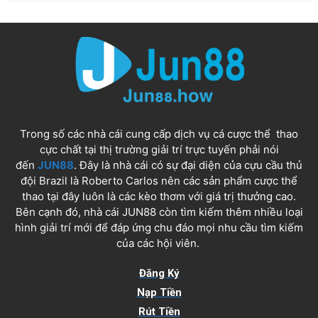
Trong số các nhà cái cung cấp dịch vụ cá cược thể thao
cực chất tại thị trường giải trí trực tuyến phải nói
đến
JUN88
. Đây là nhà cái có sự đại diện của cựu cầu thủ
đội Brazil là Roberto Carlos nên các sản phẩm cược thể
thao tại đây luôn là các kèo thơm với giá trị thưởng cao.
Bên cạnh đó, nhà cái JUN88 còn tìm kiếm thêm nhiều loại
hình giải trí mới để đáp ứng chu đáo mọi nhu cầu tìm kiếm
của các hội viên.
Đăng Ký
Nạp Tiền
Rút Tiền