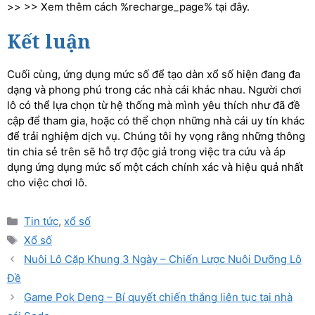
>> >> Xem thêm cách %recharge_page% tại đây.
Kết luận
Cuối cùng, ứng dụng mức số để tạo dàn xổ số hiện đang đa
dạng và phong phú trong các nhà cái khác nhau. Người chơi
lô có thể lựa chọn từ hệ thống mà mình yêu thích như đã đề
cập để tham gia, hoặc có thể chọn những nhà cái uy tín khác
để trải nghiệm dịch vụ. Chúng tôi hy vọng rằng những thông
tin chia sẻ trên sẽ hỗ trợ độc giả trong việc tra cứu và áp
dụng ứng dụng mức số một cách chính xác và hiệu quả nhất
cho việc chơi lô.
Tin tức
,
xổ số
Xổ số
Nuôi Lô Cặp Khung 3 Ngày – Chiến Lược Nuôi Dưỡng Lô
Đề
Game Pok Deng – Bí quyết chiến thắng liên tục tại nhà