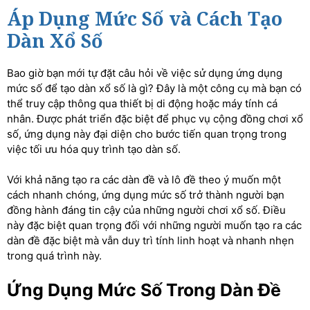
Áp Dụng Mức Số và Cách Tạo
Dàn Xổ Số
Bao giờ bạn mới tự đặt câu hỏi về việc sử dụng ứng dụng
mức số để tạo dàn xổ số là gì? Đây là một công cụ mà bạn có
thể truy cập thông qua thiết bị di động hoặc máy tính cá
nhân. Được phát triển đặc biệt để phục vụ cộng đồng chơi xổ
số, ứng dụng này đại diện cho bước tiến quan trọng trong
việc tối ưu hóa quy trình tạo dàn số.
Với khả năng tạo ra các dàn đề và lô đề theo ý muốn một
cách nhanh chóng, ứng dụng mức số trở thành người bạn
đồng hành đáng tin cậy của những người chơi xổ số. Điều
này đặc biệt quan trọng đối với những người muốn tạo ra các
dàn đề đặc biệt mà vẫn duy trì tính linh hoạt và nhanh nhẹn
trong quá trình này.
Ứng Dụng Mức Số T
rong Dàn Đề