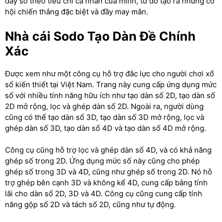
dãy số theo tiêu chí cá nhân của mình, từ đó tạo ra những cơ
hội chiến thắng đặc biệt và đầy may mắn.
Nhà cái Sodo Tạo Dàn Đề Chính
Xác
Được xem như một công cụ hỗ trợ đắc lực cho người chơi xổ
số kiến thiết tại Việt Nam. Trang này cung cấp ứng dụng mức
số với nhiều tính năng hữu ích như tạo dàn số 2D, tạo dàn số
2D mở rộng, lọc và ghép dàn số 2D. Ngoài ra, người dùng
cũng có thể tạo dàn số 3D, tạo dàn số 3D mở rộng, lọc và
ghép dàn số 3D, tạo dàn số 4D và tạo dàn số 4D mở rộng.
Công cụ cũng hỗ trợ lọc và ghép dàn số 4D, và có khả năng
ghép số trong 2D. Ứng dụng mức số này cũng cho phép
ghép số trong 3D và 4D, cũng như ghép số trong 2D. Nó hỗ
trợ ghép bên cạnh 3D và không kể 4D, cung cấp bảng tính
lãi cho dàn số 2D, 3D và 4D. Công cụ cũng cung cấp tính
năng gộp số 2D và tách số 2D, cũng như tự động.