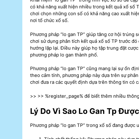
có khả năng xuất hiện nhiều trong kết quả xổ số T
chơi chọn những con số có khả năng cao xuất hiện 
nơi tổ chức xổ số.
Phương pháp “lo gan TP” giúp tăng cơ hội trúng s
chơi sử dụng phân tích kết quả xổ số TP trước đó
hướng lặp lại. Điều này giúp họ tập trung đặt cượ
phương pháp lo gan thành phố.
Phương pháp “lo gan TP” cũng mang lại sự ổn định
theo cảm tính, phương pháp này dựa trên sự phân t
chơi đưa ra các quyết định dựa trên thông tin có c
>> >> %register_page% để biết thêm nhiều thông t
Lý Do Vì Sao Lo Gan Tp Đượ
Phương pháp “lo gan TP” trong xổ số đang được ưa