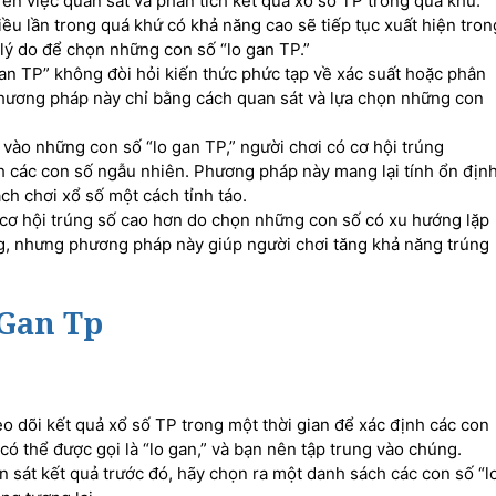
ên việc quan sát và phân tích kết quả xổ số TP trong quá khứ.
iều lần trong quá khứ có khả năng cao sẽ tiếp tục xuất hiện tron
à lý do để chọn những con số “lo gan TP.”
an TP” không đòi hỏi kiến thức phức tạp về xác suất hoặc phân
phương pháp này chỉ bằng cách quan sát và lựa chọn những con
g vào những con số “lo gan TP,” người chơi có cơ hội trúng
h các con số ngẫu nhiên. Phương pháp này mang lại tính ổn địn
ạch chơi xổ số một cách tỉnh táo.
 cơ hội trúng số cao hơn do chọn những con số có xu hướng lặp
g, nhưng phương pháp này giúp người chơi tăng khả năng trúng
 Gan Tp
eo dõi kết quả xổ số TP trong một thời gian để xác định các con
ó thể được gọi là “lo gan,” và bạn nên tập trung vào chúng.
n sát kết quả trước đó, hãy chọn ra một danh sách các con số “l