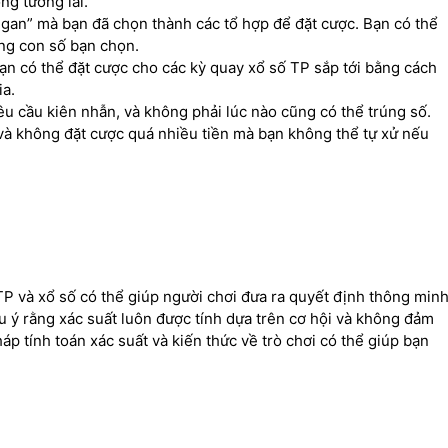
ng tương lai.
 gan” mà bạn đã chọn thành các tổ hợp để đặt cược. Bạn có thể
ợng con số bạn chọn.
bạn có thể đặt cược cho các kỳ quay xổ số TP sắp tới bằng cách
ia.
êu cầu kiên nhẫn, và không phải lúc nào cũng có thể trúng số.
và không đặt cược quá nhiều tiền mà bạn không thể tự xử nếu
TP và xổ số có thể giúp người chơi đưa ra quyết định thông min
ưu ý rằng xác suất luôn được tính dựa trên cơ hội và không đảm
 tính toán xác suất và kiến thức về trò chơi có thể giúp bạn