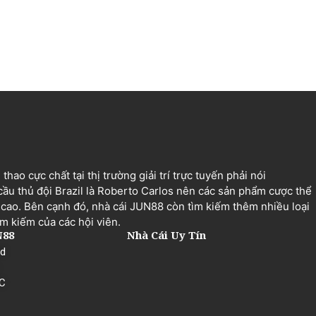
hao cực chất tại thị trường giải trí trực tuyến phải nói
 cầu thủ đội Brazil là Roberto Carlos nên các sản phẩm cược thể
ng cao. Bên cạnh đó, nhà cái JUN88 còn tìm kiếm thêm nhiều loại
ìm kiếm của các hội viên.
N88
Nhà Cái Uy Tín
id
C