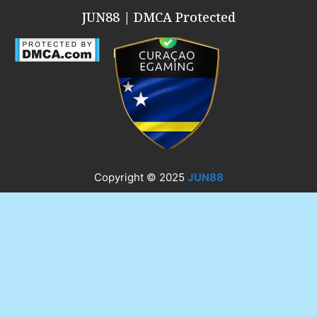
JUN88 | DMCA Protected
Copyright © 2025
JUN88