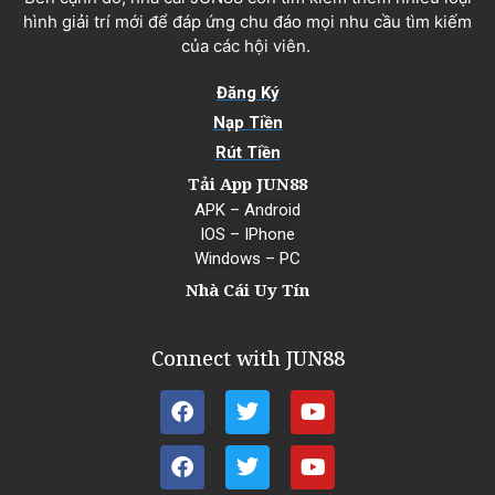
hình giải trí mới để đáp ứng chu đáo mọi nhu cầu tìm kiếm
của các hội viên.
Đăng Ký
Nạp Tiền
Rút Tiền
Tải App JUN88
APK – Android
IOS – IPhone
Windows – PC
Nhà Cái Uy Tín
Connect with JUN88